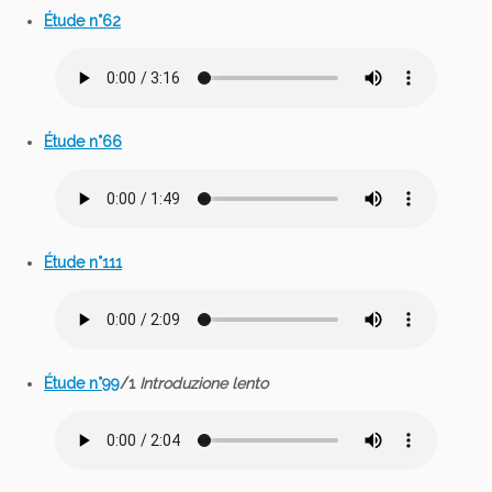
Étude n°62
Étude n°66
Étude n°111
Étude n°99
/1
Introduzione lento