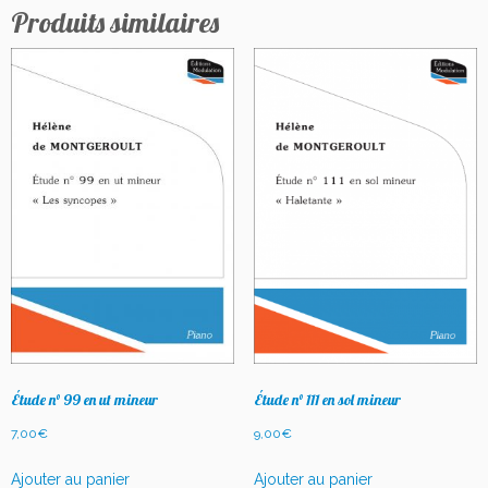
Produits similaires
Étude n° 99 en ut mineur
Étude n° 111 en sol mineur
7,00
€
9,00
€
Ajouter au panier
Ajouter au panier