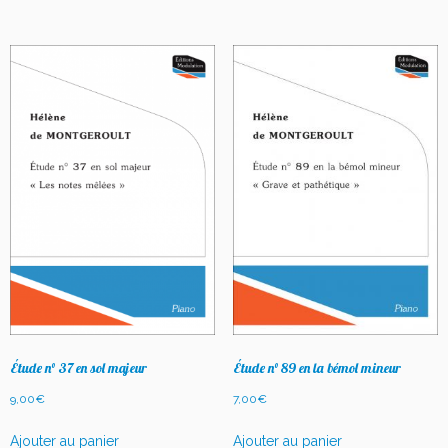
Étude n° 37 en sol majeur
Étude n° 89 en la bémol mineur
9,00
€
7,00
€
Ajouter au panier
Ajouter au panier