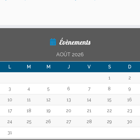
Évènements
AOÛT 2026
L
M
M
J
V
S
D
1
2
3
4
5
6
7
8
9
10
11
12
13
14
15
16
17
18
19
20
21
22
23
24
25
26
27
28
29
30
31