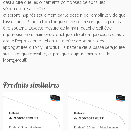
c’est à dire que les ornements composés de sons liés
s’écouleront sans hâte,
et seront inspirés seulement par le besoin de remplir le vide que
laisse sur le Piano la trop longue durée d’un son qui ne peut pas
être soutenu. L’exacte mesure de la main gauche doit être
rigoureusement maintenue, quelque altération que cause dans la
droite l’expression du chant et le développement des
appogiatures qu’on y introduit. La batterie de la basse sera jouée
aussi liée que possible, et presque toujours piano. (H. de
Montgeroult)
Produits similaires