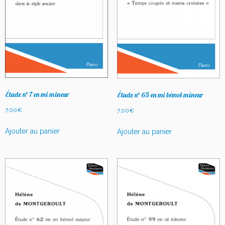
Étude n° 7 en mi mineur
Étude n° 65 en mi bémol mineur
7,00
€
7,00
€
Ajouter au panier
Ajouter au panier