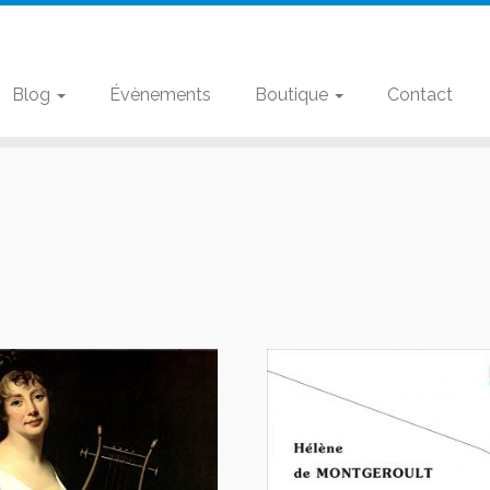
Blog
Évènements
Boutique
Contact