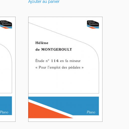
Ajouter au panier