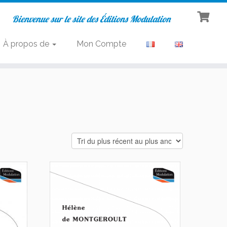
Bienvenue sur le site des Éditions Modulation
À propos de
Mon Compte