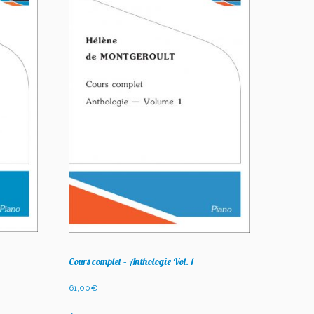
Cours complet – Anthologie Vol. 1
61,00
€