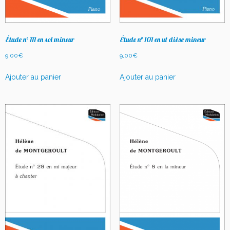
Étude n° 111 en sol mineur
Étude n° 101 en ut dièse mineur
9,00
€
9,00
€
Ajouter au panier
Ajouter au panier