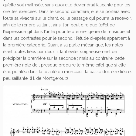
qu’elle soit maîtrisée, sans quoi elle deviendrait fatigante pour les
oreilles exercées. Dans le second caractère, elle se portera avec
toute sa vivacité sur le chant, ou le passage qui pourra la recevoir,
afin de le rendre saillant : ainsi l’on peut dire que l’effet de
l’expression gît dans l’unité pour le premier genre de musique, et
dans les contrastes pour le second ; l’étude ci-après appartient à
la première catégorie. Quant à sa partie mécanique, les notes
étant toutes liées par deux, il faut éviter soigneusement de
précipiter la première sur la seconde ; mais au contraire, cette
première note doit presque produire le même effet que si elle
était pointée dans la totalité du morceau : la basse doit être liée et
peu saillante. (H. de Montgeroult)