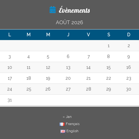
Évènements
AOÛT 2026
L
M
M
J
V
S
D
1
2
3
4
5
6
7
8
9
10
11
12
13
14
15
16
17
18
19
20
21
22
23
24
25
26
27
28
29
30
31
« Jan
Français
English