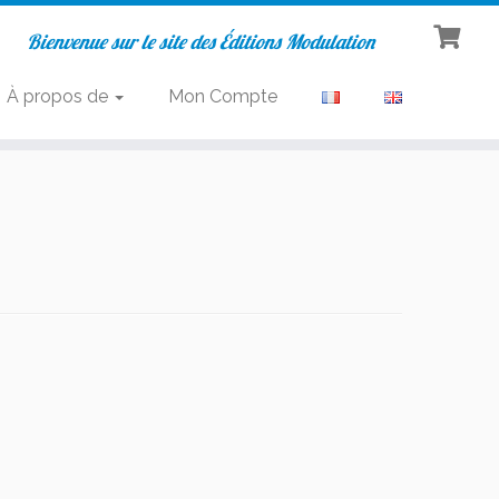
Bienvenue sur le site des Éditions Modulation
À propos de
Mon Compte