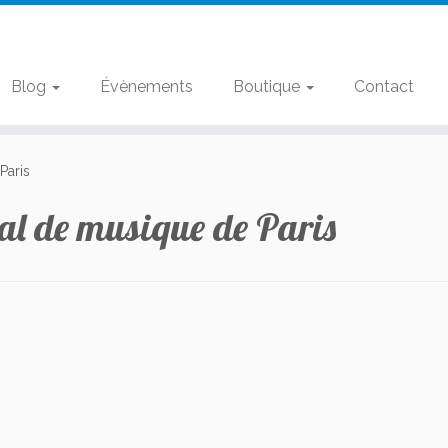
Blog
Évènements
Boutique
Contact
Paris
al de musique de Paris