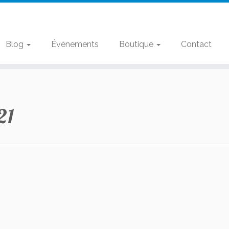
Blog
Évènements
Boutique
Contact
21