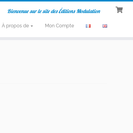
Bienvenue sur le site des Éditions Modulation
À propos de
Mon Compte