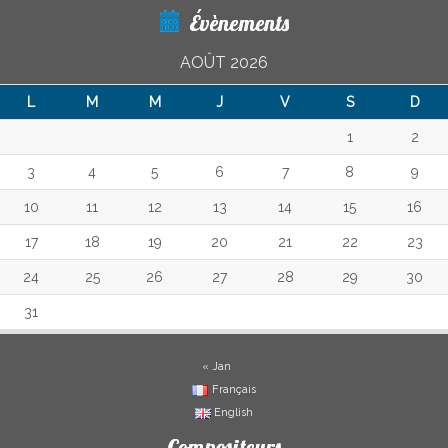
Évènements
AOÛT 2026
L
M
M
J
V
S
D
1
2
3
4
5
6
7
8
9
10
11
12
13
14
15
16
17
18
19
20
21
22
23
24
25
26
27
28
29
30
31
« Jan
Français
English
Compositeurs