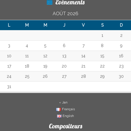
Évènements
AOÛT 2026
L
M
M
J
V
S
D
1
2
3
4
5
6
7
8
9
10
11
12
13
14
15
16
17
18
19
20
21
22
23
24
25
26
27
28
29
30
31
« Jan
Français
English
Compositeurs